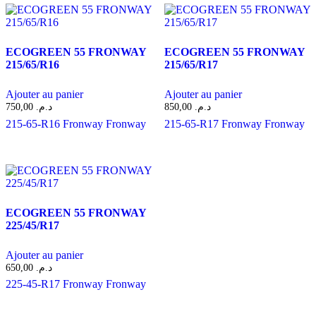
ECOGREEN 55 FRONWAY
ECOGREEN 55 FRONWAY
215/65/R16
215/65/R17
Ajouter au panier
Ajouter au panier
750,00
د.م.
850,00
د.م.
215-65-R16
Fronway
Fronway
215-65-R17
Fronway
Fronway
ECOGREEN 55 FRONWAY
225/45/R17
Ajouter au panier
650,00
د.م.
225-45-R17
Fronway
Fronway