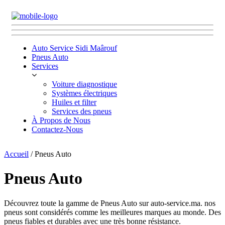
Auto Service Sidi Maârouf
Pneus Auto
Services
Voiture diagnostique
Systèmes électriques
Huiles et filter
Services des pneus
À Propos de Nous
Contactez-Nous
Accueil
/ Pneus Auto
Pneus Auto
Découvrez toute la gamme de Pneus Auto sur auto-service.ma. nos
pneus sont considérés comme les meilleures marques au monde. Des
pneus fiables et durables avec une très bonne résistance.