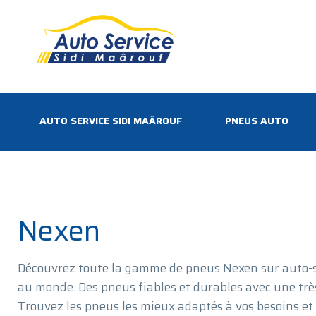
AUTO SERVICE SIDI MAÂROUF
PNEUS AUTO
Nexen
Découvrez toute la gamme de pneus Nexen sur auto-s
au monde. Des pneus fiables et durables avec une trè
Trouvez les pneus les mieux adaptés à vos besoins et 