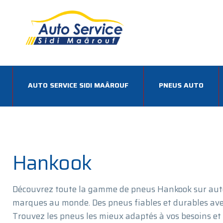
AUTO SERVICE SIDI MAÂROUF
PNEUS AUTO
Hankook
Découvrez toute la gamme de pneus Hankook sur auto
marques au monde. Des pneus fiables et durables ave
Trouvez les pneus les mieux adaptés à vos besoins et 