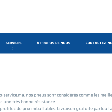
SERVICES
À PROPOS DE NOUS
CONTACTEZ-N
-service.ma. nos pneus sont considérés comme les meill
c une très bonne résistance.
profitez de prix imbattables. Livraison gratuite partout