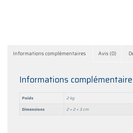
Informations complémentaires
Avis (0)
D
Informations complémentaire
Poids
2 kg
Dimensions
2 × 2 × 3 cm