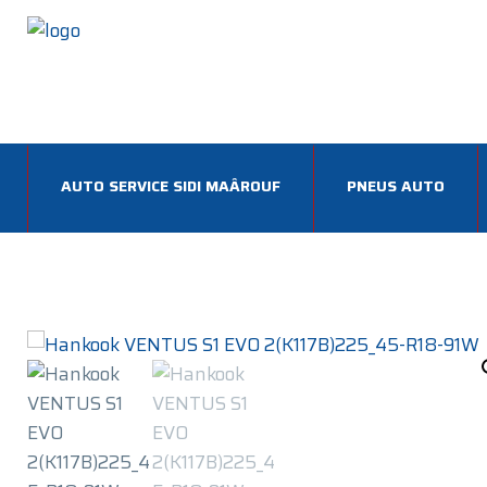
AUTO SERVICE SIDI MAÂROUF
PNEUS AUTO