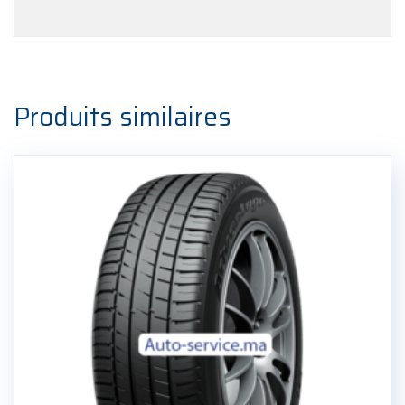
Produits similaires