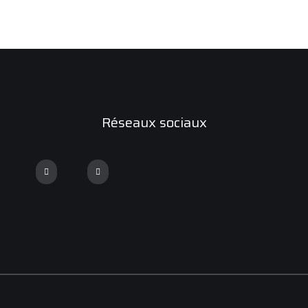
Réseaux sociaux