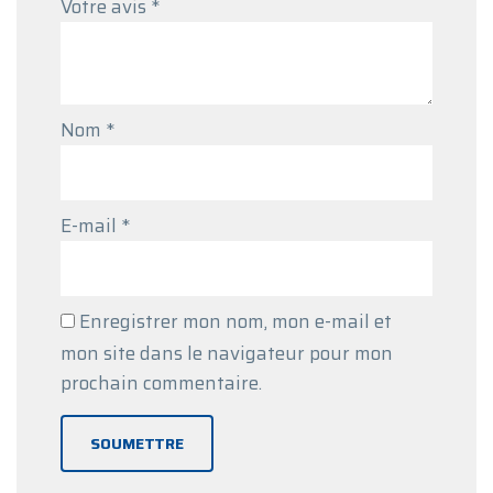
Votre avis
*
Nom
*
E-mail
*
Enregistrer mon nom, mon e-mail et
mon site dans le navigateur pour mon
prochain commentaire.