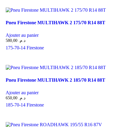
Pneu Firestone MULTIHAWK 2 175/70 R14 88T
Ajouter au panier
580,00
د.م.
175-70-14
Firestone
Pneu Firestone MULTIHAWK 2 185/70 R14 88T
Ajouter au panier
650,00
د.م.
185-70-14
Firestone