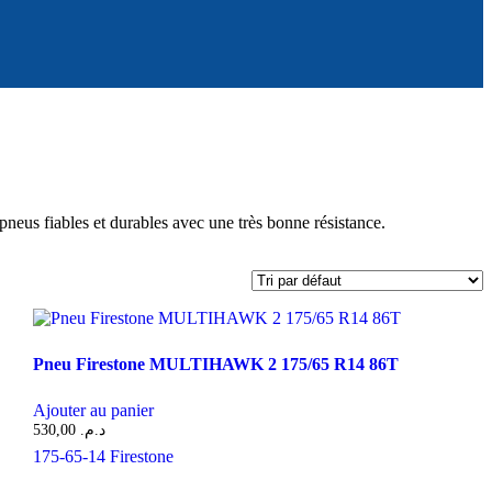
eus fiables et durables avec une très bonne résistance.
Pneu Firestone MULTIHAWK 2 175/65 R14 86T
Ajouter au panier
530,00
د.م.
175-65-14
Firestone