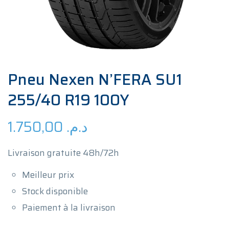
Pneu Nexen N’FERA SU1
255/40 R19 100Y
1.750,00
د.م.
Livraison gratuite 48h/72h
Meilleur prix
Stock disponible
Paiement à la livraison