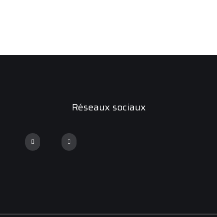
Réseaux sociaux