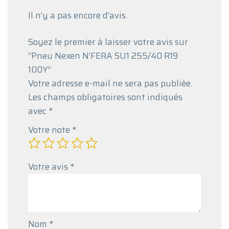
Il n’y a pas encore d’avis.
Soyez le premier à laisser votre avis sur
“Pneu Nexen N’FERA SU1 255/40 R19
100Y”
Votre adresse e-mail ne sera pas publiée.
Les champs obligatoires sont indiqués
avec
*
Votre note
*
Votre avis
*
Nom
*