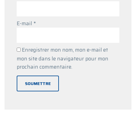
E-mail
*
Enregistrer mon nom, mon e-mail et
mon site dans le navigateur pour mon
prochain commentaire.