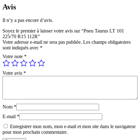
Avis
Il n’y a pas encore d’avis.
Soyez le premier à laisser votre avis sur “Pneu Taurus LT 101
225/70 R15 112R”
Votre adresse e-mail ne sera pas publiée.
Les champs obligatoires
sont indiqués avec
*
Votre note
*
Votre avis
*
Nom
*
E-mail
*
Enregistrer mon nom, mon e-mail et mon site dans le navigateur
pour mon prochain commentaire.