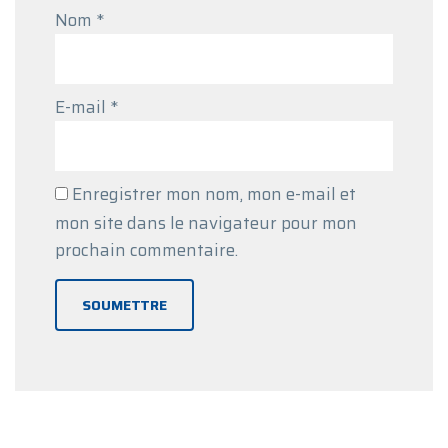
Nom
*
E-mail
*
Enregistrer mon nom, mon e-mail et
mon site dans le navigateur pour mon
prochain commentaire.