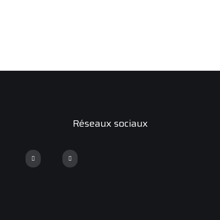
Réseaux sociaux