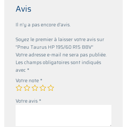
Avis
Il n’y a pas encore d’avis.
Soyez le premier à laisser votre avis sur
“Pneu Taurus HP 195/60 R15 88V”
Votre adresse e-mail ne sera pas publiée.
Les champs obligatoires sont indiqués
avec
*
Votre note
*
Votre avis
*