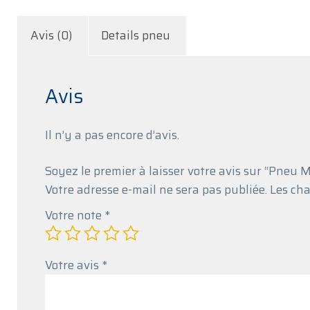
Avis (0)
Details pneu
Avis
Il n’y a pas encore d’avis.
Soyez le premier à laisser votre avis sur “Pne
Votre adresse e-mail ne sera pas publiée.
Les cha
Votre note
*
Votre avis
*