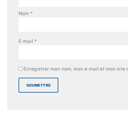
Nom
*
E-mail
*
Enregistrer mon nom, mon e-mail et mon site