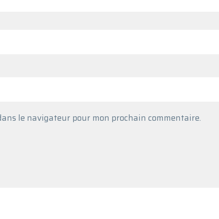
 dans le navigateur pour mon prochain commentaire.