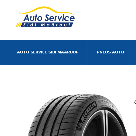
AUTO SERVICE SIDI MAÂROUF
PNEUS AUTO