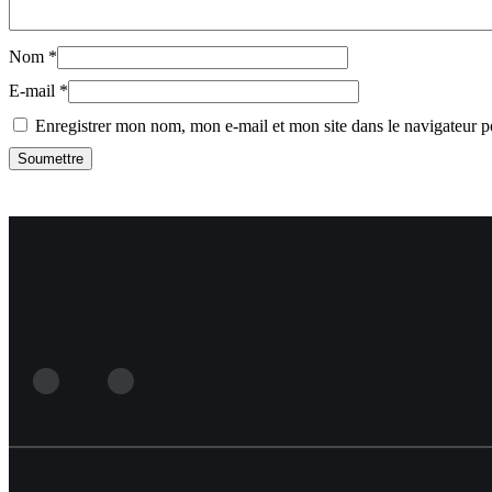
Nom
*
E-mail
*
Enregistrer mon nom, mon e-mail et mon site dans le navigateur