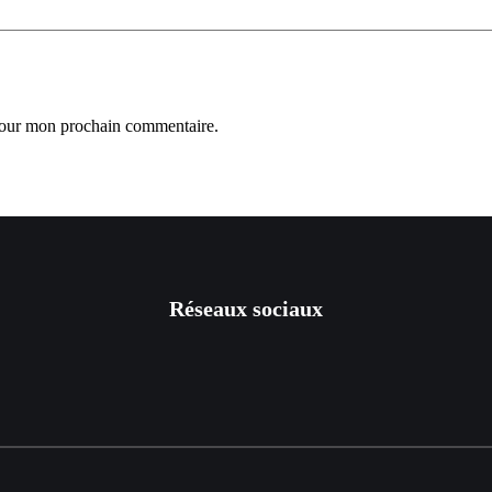
 pour mon prochain commentaire.
Réseaux sociaux