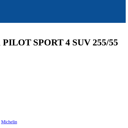
n PILOT SPORT 4 SUV 255/55
:
Michelin