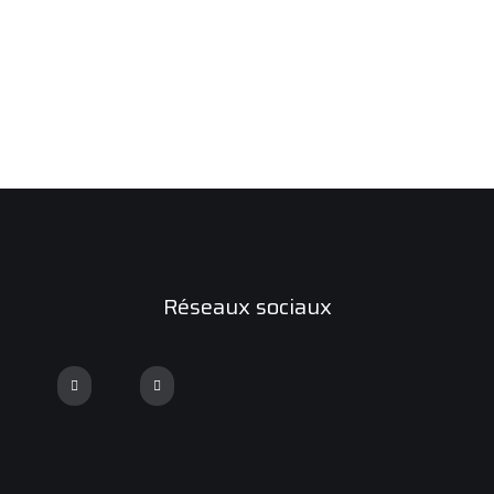
Réseaux sociaux