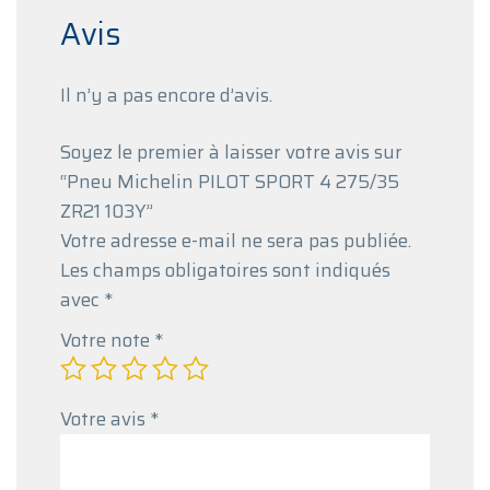
Avis
Il n’y a pas encore d’avis.
Soyez le premier à laisser votre avis sur
“Pneu Michelin PILOT SPORT 4 275/35
ZR21 103Y”
Votre adresse e-mail ne sera pas publiée.
Les champs obligatoires sont indiqués
avec
*
Votre note
*
Votre avis
*