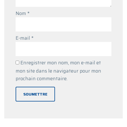
Nom
*
E-mail
*
Enregistrer mon nom, mon e-mail et
mon site dans le navigateur pour mon
prochain commentaire.