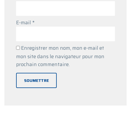
E-mail
*
Enregistrer mon nom, mon e-mail et
mon site dans le navigateur pour mon
prochain commentaire.