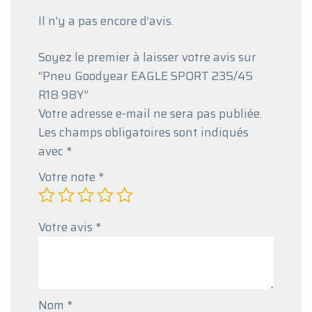
Il n’y a pas encore d’avis.
Soyez le premier à laisser votre avis sur
“Pneu Goodyear EAGLE SPORT 235/45
R18 98Y”
Votre adresse e-mail ne sera pas publiée.
Les champs obligatoires sont indiqués
avec
*
Votre note
*
Votre avis
*
Nom
*