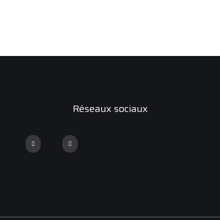
Réseaux sociaux