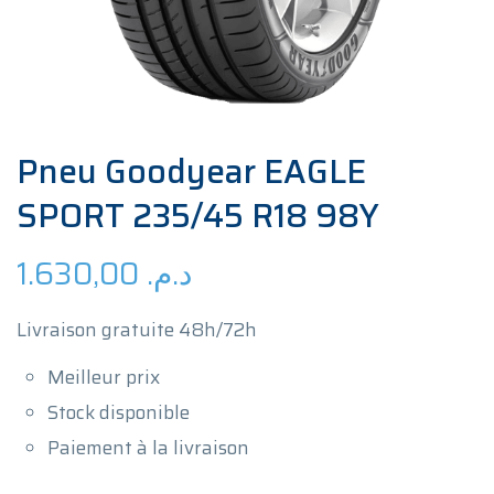
Pneu Goodyear EAGLE
SPORT 235/45 R18 98Y
1.630,00
د.م.
Livraison gratuite 48h/72h
Meilleur prix
Stock disponible
Paiement à la livraison