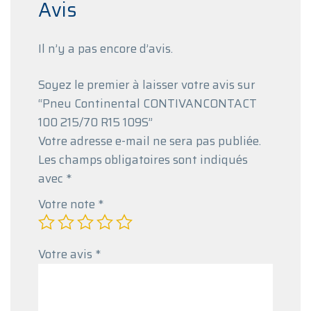
Avis
Il n’y a pas encore d’avis.
Soyez le premier à laisser votre avis sur
“Pneu Continental CONTIVANCONTACT
100 215/70 R15 109S”
Votre adresse e-mail ne sera pas publiée.
Les champs obligatoires sont indiqués
avec
*
Votre note
*
Votre avis
*