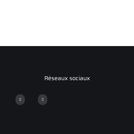
Réseaux sociaux