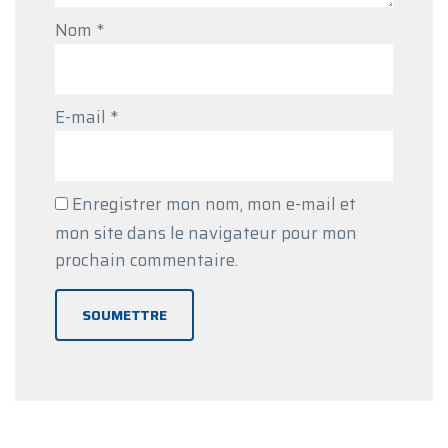
Nom
*
E-mail
*
Enregistrer mon nom, mon e-mail et
mon site dans le navigateur pour mon
prochain commentaire.