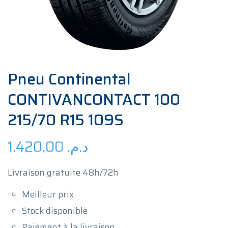
Pneu Continental
CONTIVANCONTACT 100
215/70 R15 109S
1.420,00
د.م.
Livraison gratuite 48h/72h
Meilleur prix
Stock disponible
Paiement à la livraison