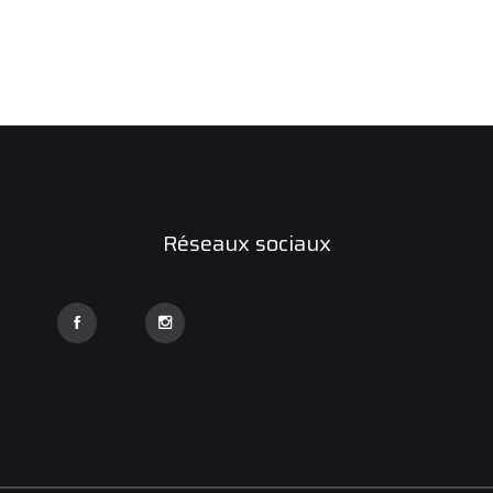
Réseaux sociaux