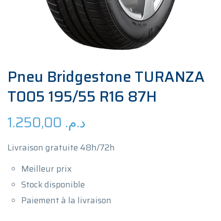
Pneu Bridgestone TURANZA
T005 195/55 R16 87H
1.250,00
د.م.
Livraison gratuite 48h/72h
Meilleur prix
Stock disponible
Paiement à la livraison