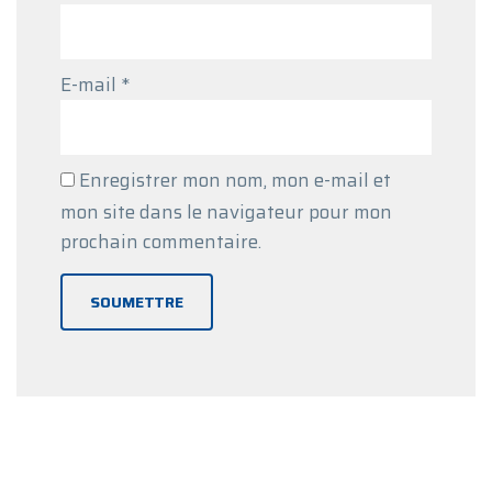
E-mail
*
Enregistrer mon nom, mon e-mail et
mon site dans le navigateur pour mon
prochain commentaire.