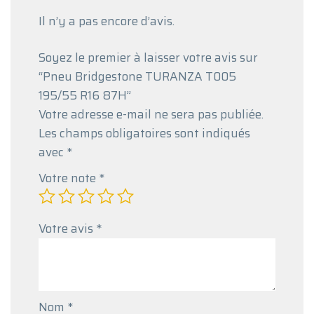
Il n’y a pas encore d’avis.
Soyez le premier à laisser votre avis sur
“Pneu Bridgestone TURANZA T005
195/55 R16 87H”
Votre adresse e-mail ne sera pas publiée.
Les champs obligatoires sont indiqués
avec
*
Votre note
*
Votre avis
*
Nom
*