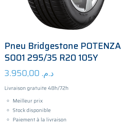
Pneu Bridgestone POTENZA
S001 295/35 R20 105Y
3.950,00
د.م.
Livraison gratuite 48h/72h
Meilleur prix
Stock disponible
Paiement à la livraison