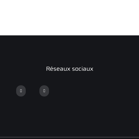
Réseaux sociaux