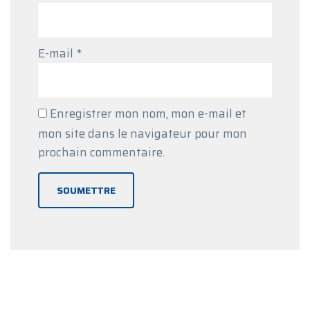
E-mail
*
Enregistrer mon nom, mon e-mail et
mon site dans le navigateur pour mon
prochain commentaire.