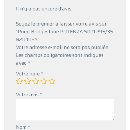
Il n’y a pas encore d’avis.
Soyez le premier à laisser votre avis sur
“Pneu Bridgestone POTENZA S001 295/35
R20 105Y”
Votre adresse e-mail ne sera pas publiée.
Les champs obligatoires sont indiqués
avec
*
Votre note
*
Votre avis
*
Nom
*