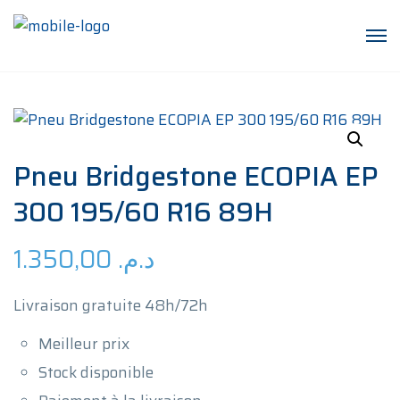
Pneu Bridgestone ECOPIA EP
300 195/60 R16 89H
1.350,00
د.م.
Livraison gratuite 48h/72h
Meilleur prix
Stock disponible