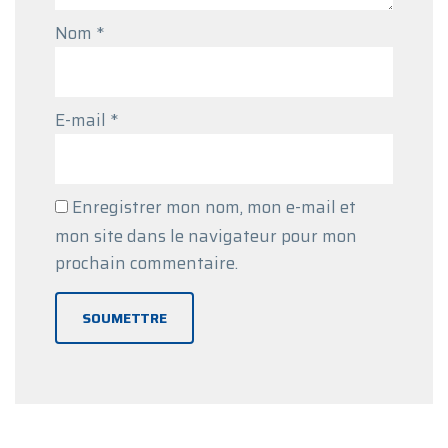
Nom
*
E-mail
*
Enregistrer mon nom, mon e-mail et
mon site dans le navigateur pour mon
prochain commentaire.