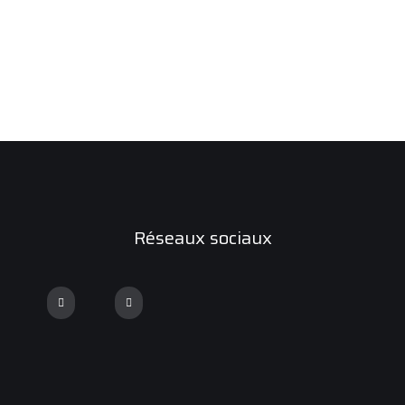
Réseaux sociaux