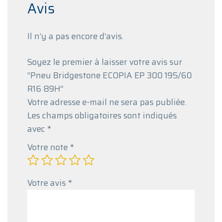
Avis
Il n’y a pas encore d’avis.
Soyez le premier à laisser votre avis sur
“Pneu Bridgestone ECOPIA EP 300 195/60
R16 89H”
Votre adresse e-mail ne sera pas publiée.
Les champs obligatoires sont indiqués
avec
*
Votre note
*
Votre avis
*