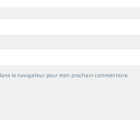
 dans le navigateur pour mon prochain commentaire.