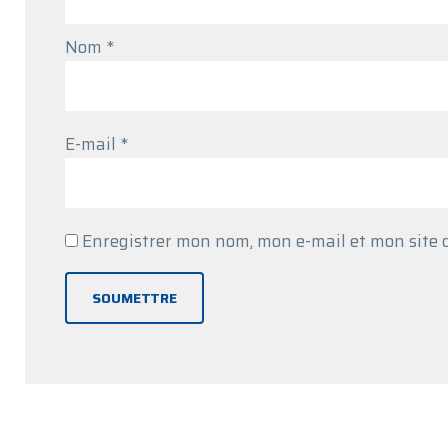
Nom
*
E-mail
*
Enregistrer mon nom, mon e-mail et mon site