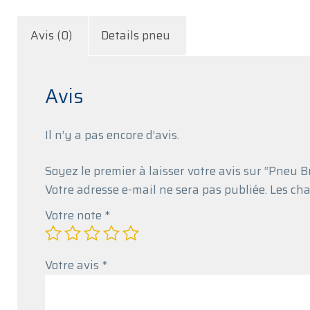
Avis (0)
Details pneu
Avis
Il n’y a pas encore d’avis.
Soyez le premier à laisser votre avis sur “Pne
Votre adresse e-mail ne sera pas publiée.
Les cha
Votre note
*
Votre avis
*