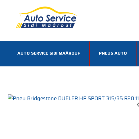
AUTO SERVICE SIDI MAÂROUF
PNEUS AUTO