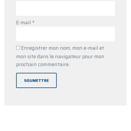
E-mail
*
Enregistrer mon nom, mon e-mail et
mon site dans le navigateur pour mon
prochain commentaire.