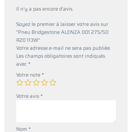
Il n’y a pas encore d’avis.
Soyez le premier à laisser votre avis sur
“Pneu Bridgestone ALENZA 001 275/50
R20 113W”
Votre adresse e-mail ne sera pas publiée.
Les champs obligatoires sont indiqués
avec
*
Votre note
*
Votre avis
*
Nom
*