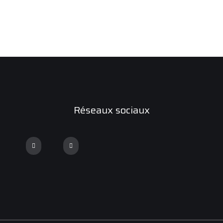
Réseaux sociaux