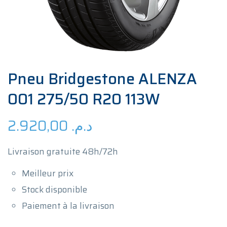
Pneu Bridgestone ALENZA
001 275/50 R20 113W
2.920,00
د.م.
Livraison gratuite 48h/72h
Meilleur prix
Stock disponible
Paiement à la livraison