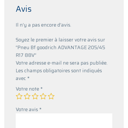
Avis
Il n’y a pas encore d’avis.
Soyez le premier à laisser votre avis sur
“Pneu Bf goodrich ADVANTAGE 205/45
R17 88V”
Votre adresse e-mail ne sera pas publiée.
Les champs obligatoires sont indiqués
avec
*
Votre note
*
Votre avis
*