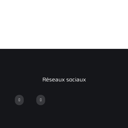
Réseaux sociaux