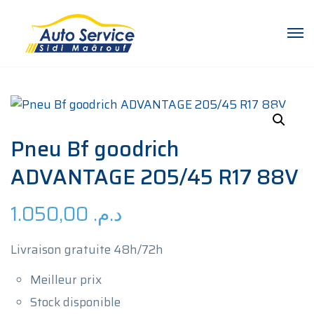
Pneu Bf goodrich
ADVANTAGE 205/45 R17 88V
1.050,00
د.م.
Livraison gratuite 48h/72h
Meilleur prix
Stock disponible