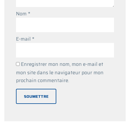
Nom
*
E-mail
*
Enregistrer mon nom, mon e-mail et
mon site dans le navigateur pour mon
prochain commentaire.