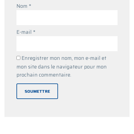
Nom
*
E-mail
*
Enregistrer mon nom, mon e-mail et
mon site dans le navigateur pour mon
prochain commentaire.