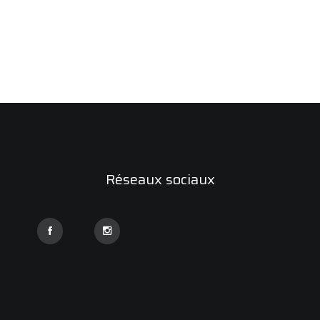
Réseaux sociaux