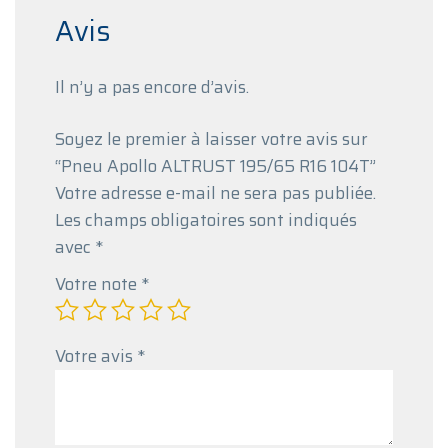
Avis
Il n’y a pas encore d’avis.
Soyez le premier à laisser votre avis sur
“Pneu Apollo ALTRUST 195/65 R16 104T”
Votre adresse e-mail ne sera pas publiée.
Les champs obligatoires sont indiqués
avec
*
Votre note
*
Votre avis
*